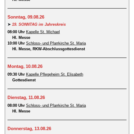
Sonntag, 09.08.26
➤
19. SONNTAG im Jahreskreis
08:00 Uhr
Kapelle St. Michael
Hl. Messe
10:00 Uhr
Schloss- und Pfarrkirche St. Maria
Hl. Messe, RKW-Abschlussgottesdienst
Montag, 10.08.26
09:30 Uhr
Kapelle Pflegeheim St. Elisabeth
Gottesdienst
Dienstag, 11.08.26
08:00 Uhr
Schloss- und Pfarrkirche St. Maria
Hl. Messe
Donnerstag, 13.08.26