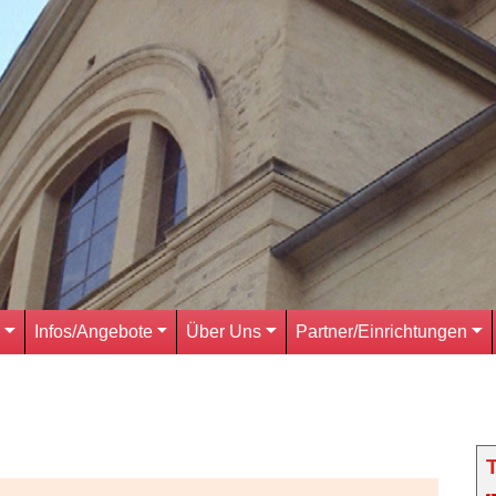
Infos/Angebote
Über Uns
Partner/Einrichtungen