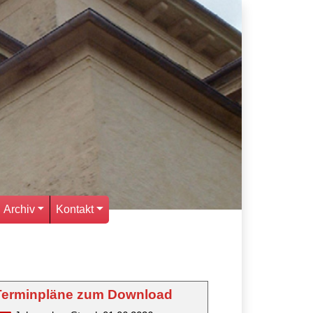
Archiv
Kontakt
Terminpläne zum Download