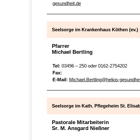
gesundheit.de
Seelsorge im Krankenhaus Köthen (ev.)
Pfarrer
Michael Bertling
Tel:
03496 – 250 oder 0162-2754202
Fax:
E-Mail:
Michael.Bertling@helios-gesundhei
Seelsorge im Kath. Pflegeheim St. Elisa
Pastorale Mitarbeiterin
Sr. M. Ansgard Nießner