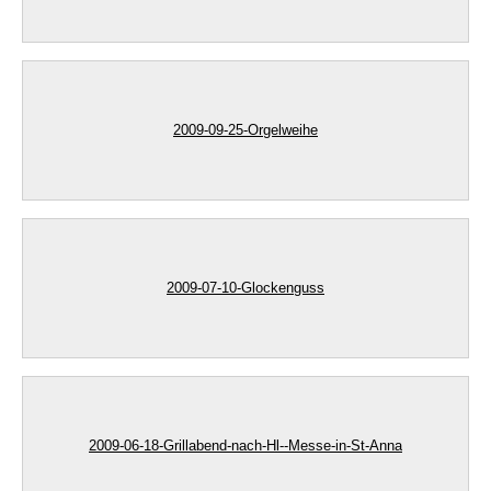
2009-09-25-Orgelweihe
2009-07-10-Glockenguss
2009-06-18-Grillabend-nach-Hl--Messe-in-St-Anna