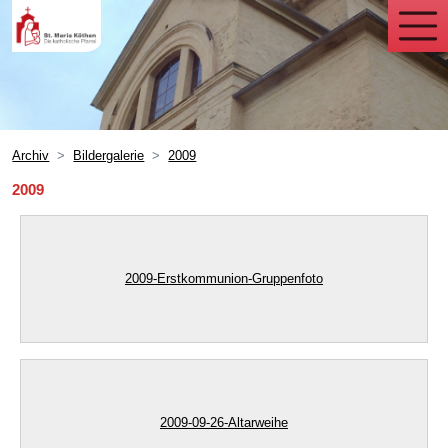
Archiv
Bildergalerie
2009
2009
2009-Erstkommunion-Gruppenfoto
2009-09-26-Altarweihe