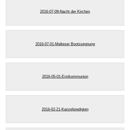
2016-07-09-Nacht der Kirchen
2016-07-01-Malteser Bootssegnung
2016-05-01-Erstkommunion
2016-02-21-Kanzelpredigten