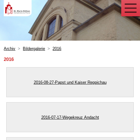
Archiv
Bildergalerie
2016
2016
2016-08-27-Papst und Kaiser Reppichau
2016-07-17-Wegekreuz Andacht